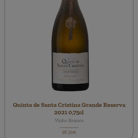
Quinta de Santa Cristina Grande Reserva
2021 0,75cl
Vinho Branco
26,50€