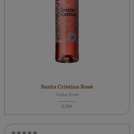
Santa Cristina Rosé
Vinho Rosé
4,25€