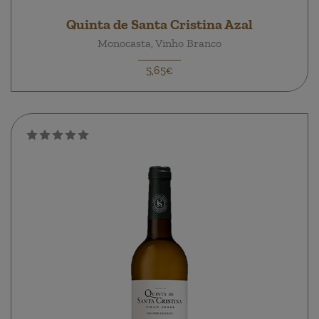
Quinta de Santa Cristina Azal
Monocasta, Vinho Branco
5,65€