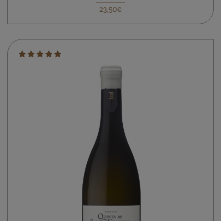
23,50€