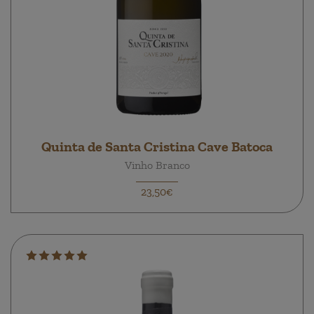
Quinta de Santa Cristina Cave Batoca
Vinho Branco
23,50€