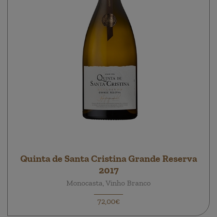
Quinta de Santa Cristina Grande Reserva
2017
Monocasta, Vinho Branco
72,00€