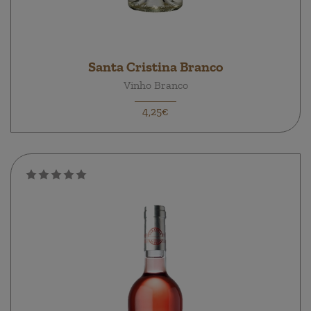
Santa Cristina Branco
Vinho Branco
4,25€