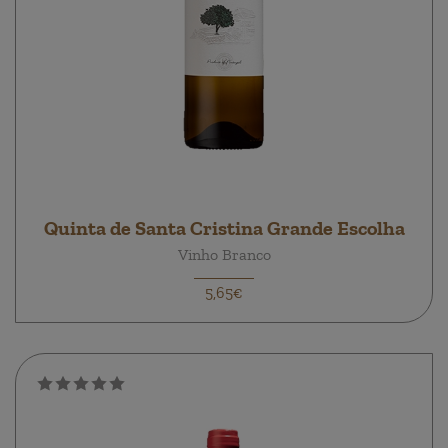
Quinta de Santa Cristina Grande Escolha
Vinho Branco
5,65€