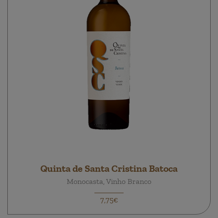
Quinta de Santa Cristina Batoca
Monocasta, Vinho Branco
7,75€