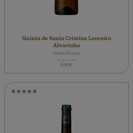
Quinta de Santa Cristina Loureiro
Alvarinho
Vinho Branco
6,95€