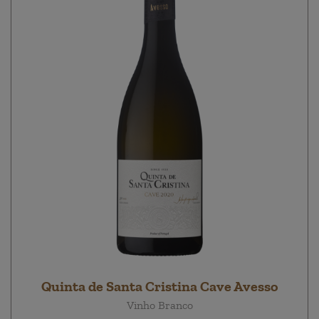
Quinta de Santa Cristina Cave Avesso
Vinho Branco