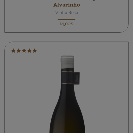
Alvarinho
Vinho Rosé
14,00€