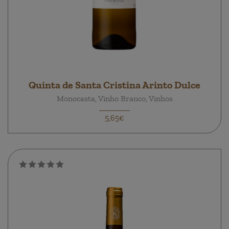
Quinta de Santa Cristina Arinto Dulce
Monocasta, Vinho Branco, Vinhos
5,65€