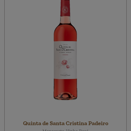
Quinta de Santa Cristina Padeiro
Monocasta, Vinho Rosé