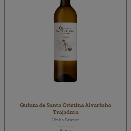
Quinta de Santa Cristina Alvarinho
Trajadura
Vinho Branco
6,95€