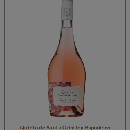
Quinta de Santa Cristina Espadeiro