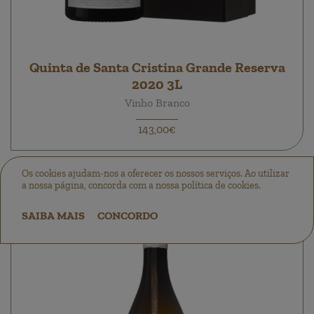
Quinta de Santa Cristina Grande Reserva
2020 3L
Vinho Branco
143,00€
Os cookies ajudam-nos a oferecer os nossos serviços. Ao utilizar
a nossa página, concorda com a nossa política de cookies.
SAIBA MAIS
CONCORDO