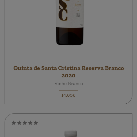
Quinta de Santa Cristina Reserva Branco
2020
Vinho Branco
14,00€