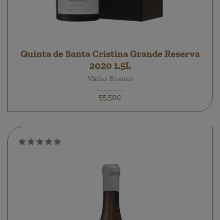
Quinta de Santa Cristina Grande Reserva
2020 1.5L
Vinho Branco
55,50€