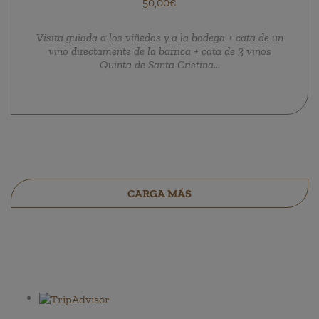
50,00€
Visita guiada a los viñedos y a la bodega + cata de un
vino directamente de la barrica + cata de 3 vinos
Quinta de Santa Cristina...
CARGA MÁS