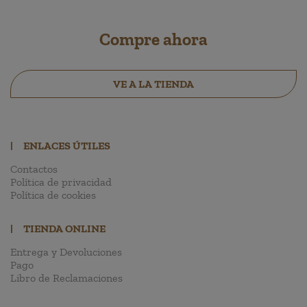
Compre ahora
VE A LA TIENDA
|
ENLACES ÚTILES
Contactos
Política de privacidad
Política de cookies
|
TIENDA ONLINE
Entrega y Devoluciones
Pago
Libro de Reclamaciones