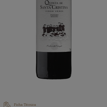
Ficha Técnica