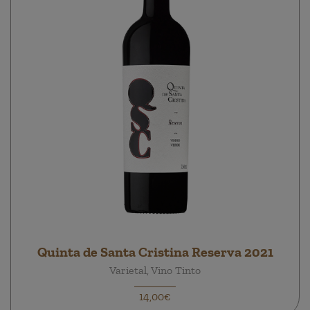
Quinta de Santa Cristina Reserva 2021
Varietal, Vino Tinto
14,00€