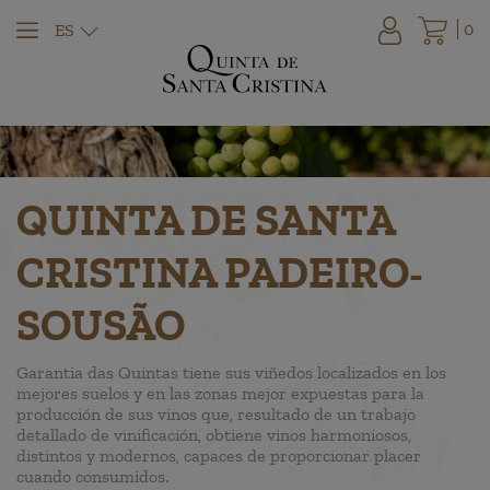
0
ES
QUINTA DE SANTA
CRISTINA PADEIRO-
SOUSÃO
Garantia das Quintas tiene sus viñedos localizados en los
mejores suelos y en las zonas mejor expuestas para la
producción de sus vinos que, resultado de un trabajo
detallado de vinificación, obtiene vinos harmoniosos,
distintos y modernos, capaces de proporcionar placer
cuando consumidos.