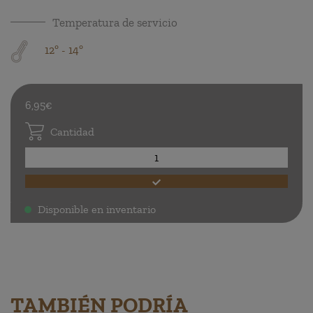
Temperatura de servicio
12º - 14º
6,95€
Cantidad
Disponible en inventario
.
TAMBIÉN PODRÍA