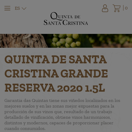
0
ES
QUINTA DE SANTA
CRISTINA GRANDE
RESERVA 2020 1.5L
Garantia das Quintas tiene sus viñedos localizados en los
mejores suelos y en las zonas mejor expuestas para la
producción de sus vinos que, resultado de un trabajo
detallado de vinificación, obtiene vinos harmoniosos,
distintos y modernos, capaces de proporcionar placer
cuando consumidos.