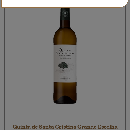
Quinta de Santa Cristina Grande Escolha