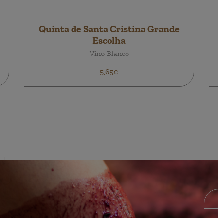
Quinta de Santa Cristina Grande
Escolha
Vino Blanco
5,65€