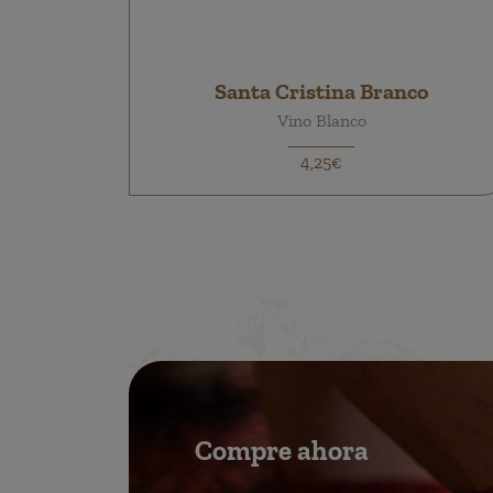
Santa Cristina Branco
Vino Blanco
4,25€
Compre ahora