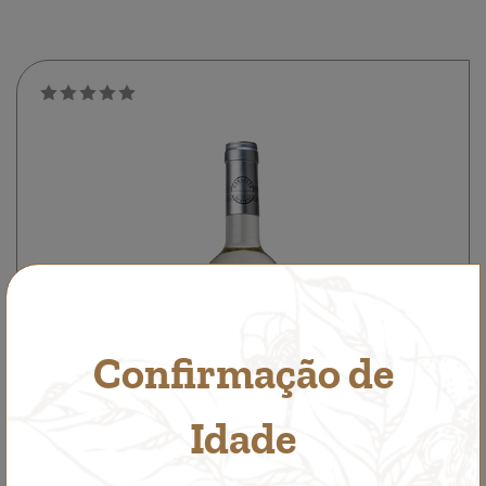
Confirmação de
Idade