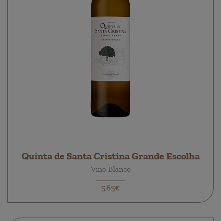
Quinta de Santa Cristina Grande Escolha
Vino Blanco
5,65€