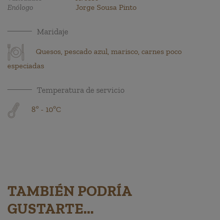
Enólogo
Jorge Sousa Pinto
Maridaje
Quesos, pescado azul, marisco, carnes poco
especiadas
Temperatura de servicio
8º - 10ºC
TAMBIÉN PODRÍA
GUSTARTE...